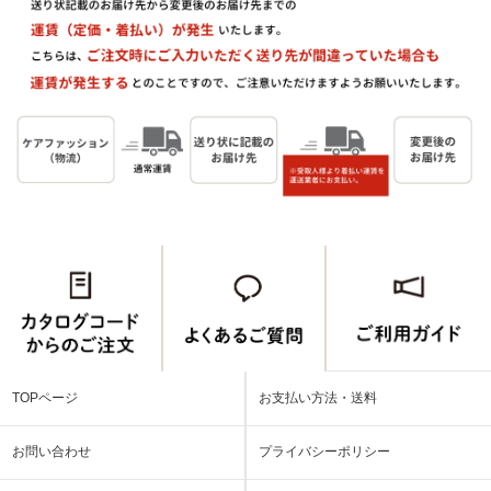
TOPページ
お支払い方法・送料
お問い合わせ
プライバシーポリシー