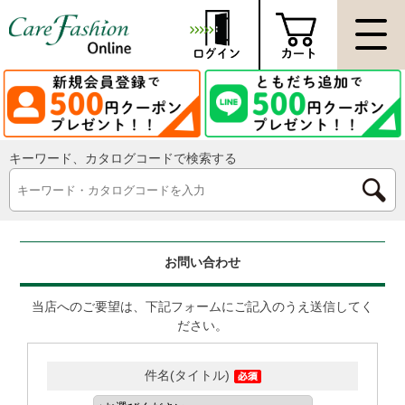
キーワード、カタログコードで検索する
お問い合わせ
当店へのご要望は、下記フォームにご記入のうえ送信してく
ださい。
件名(タイトル)