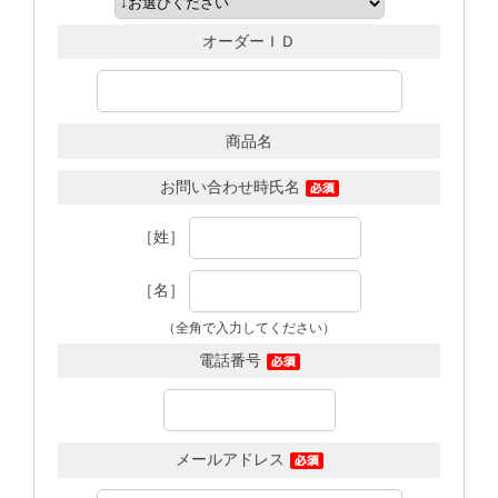
オーダーＩＤ
商品名
お問い合わせ時氏名
［姓］
［名］
（全角で入力してください）
電話番号
メールアドレス