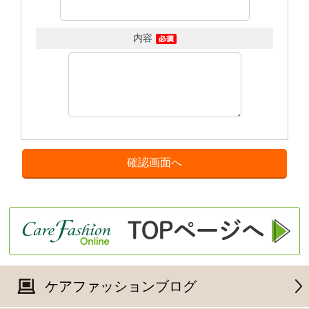
内容
ケアファッションブログ