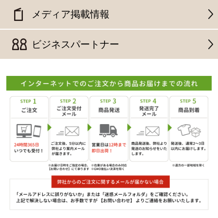
メディア掲載情報
ビジネスパートナー