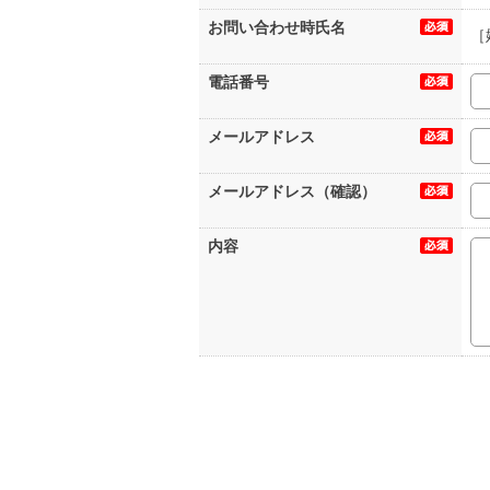
お問い合わせ時氏名
［
電話番号
メールアドレス
メールアドレス（確認）
内容