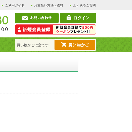
ご利用ガイド
お支払い方法・送料
よくあるご質問
買い物かごは空です...