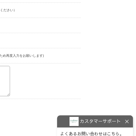
ください）
ため再度入力をお願いします)
カスタマーサポート
よくあるお問い合わせはこちら。