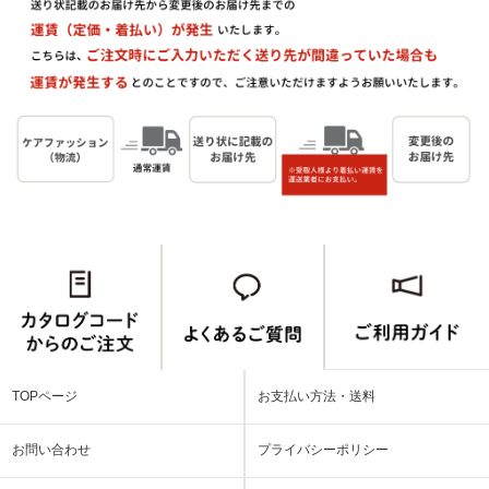
TOPページ
お支払い方法・送料
お問い合わせ
プライバシーポリシー