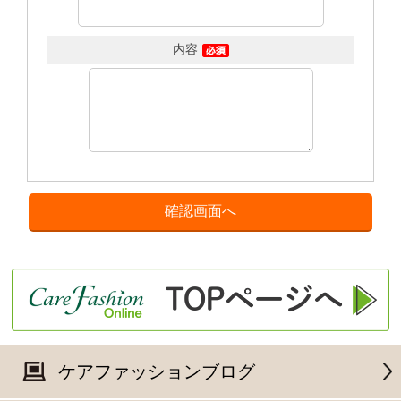
内容
ケアファッションブログ