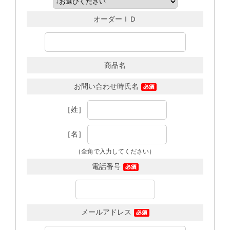
オーダーＩＤ
商品名
お問い合わせ時氏名
［姓］
［名］
（全角で入力してください）
電話番号
メールアドレス