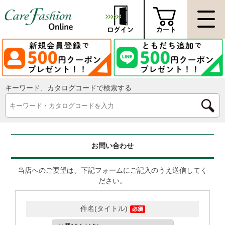
キーワード、カタログコードで検索する
お問い合わせ
当店へのご要望は、下記フォームにご記入のうえ送信してく
ださい。
件名(タイトル)