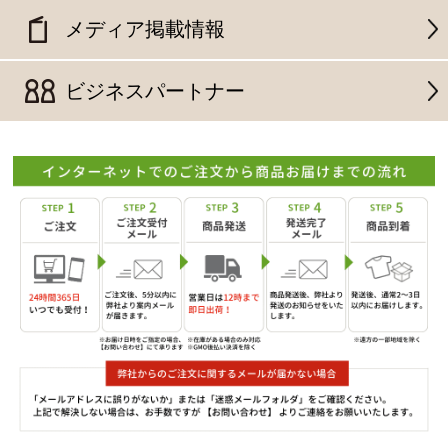
メディア掲載情報
ビジネスパートナー