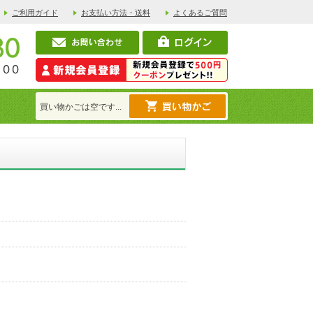
ご利用ガイド
お支払い方法・送料
よくあるご質問
買い物かごは空です...