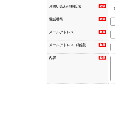
お問い合わせ時氏名
［
電話番号
メールアドレス
メールアドレス（確認）
内容