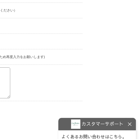
ください）
ため再度入力をお願いします)
カスタマーサポート
よくあるお問い合わせはこちら。