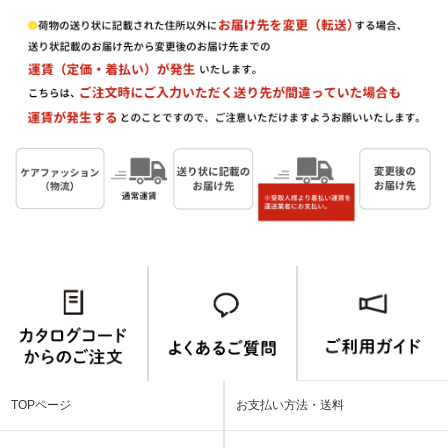
TOPページ
お支払い方法・送料