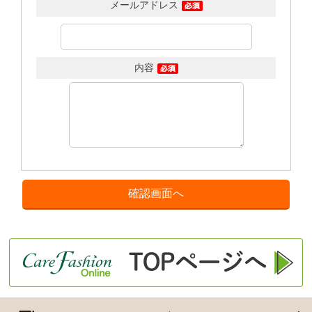
メールアドレス
内容