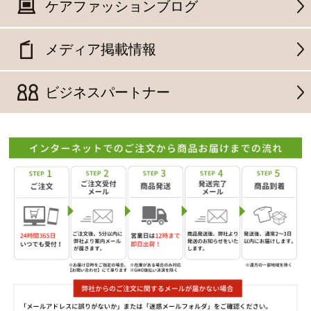
ケアファッションブログ
メディア掲載情報
ビジネスパートナー