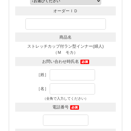
オーダーＩＤ
商品名
ストレッチカップ付ラン型インナー(婦人)
（Ｍ モカ）
お問い合わせ時氏名
［姓］
［名］
（全角で入力してください）
電話番号