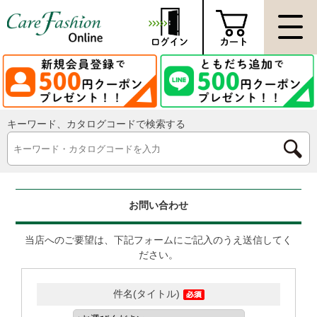
キーワード、カタログコードで検索する
お問い合わせ
当店へのご要望は、下記フォームにご記入のうえ送信してく
ださい。
件名(タイトル)