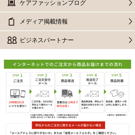
ケアファッションブログ
メディア掲載情報
ビジネスパートナー