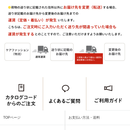
TOPページ
お支払い方法・送料