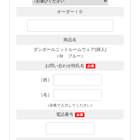
オーダーＩＤ
商品名
ダンボールニットルームウェア(婦人)
（Ｍ ブルー）
お問い合わせ時氏名
［姓］
［名］
（全角で入力してください）
電話番号