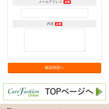
メールアドレス
内容