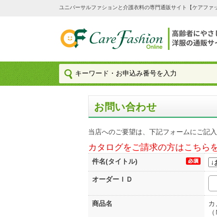
ユニバーサルファションと介護衣料の専門通販サイト【ケアファッション
お問い合わせ
当店へのご要望は、下記フォームにご記入
カタログをご請求の方はこちら
件名(タイトル)
オーダーＩＤ
商品名
カ
（