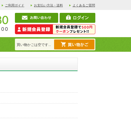
ご利用ガイド
お支払い方法・送料
よくあるご質問
買い物かごは空です...