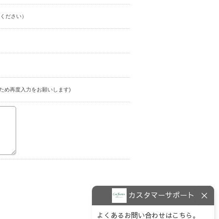
ください）
ため再度入力をお願いします)
カスタマーサポート
よくあるお問い合わせはこちら。