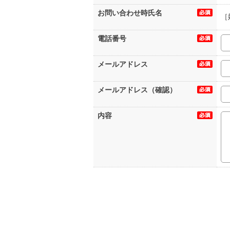
お問い合わせ時氏名
［
電話番号
メールアドレス
メールアドレス（確認）
内容