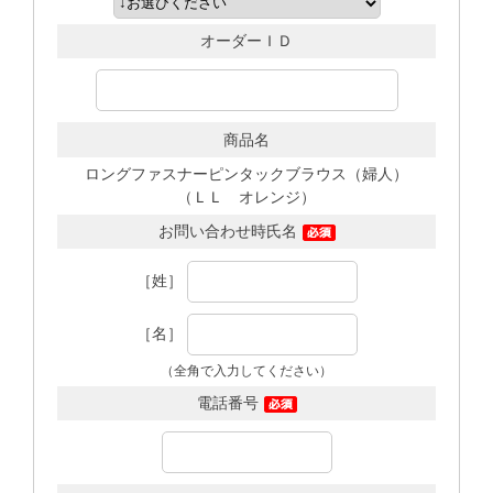
オーダーＩＤ
商品名
ロングファスナーピンタックブラウス（婦人）
（ＬＬ オレンジ）
お問い合わせ時氏名
［姓］
［名］
（全角で入力してください）
電話番号