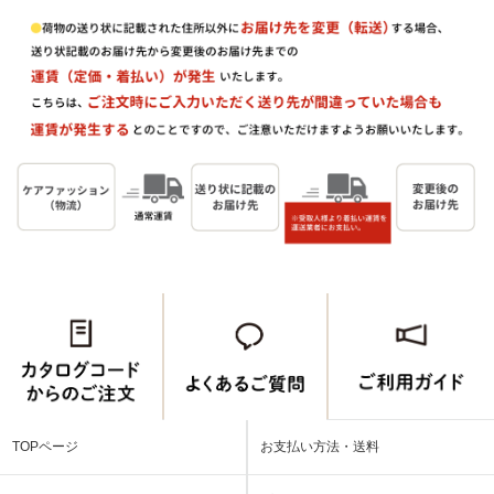
TOPページ
お支払い方法・送料