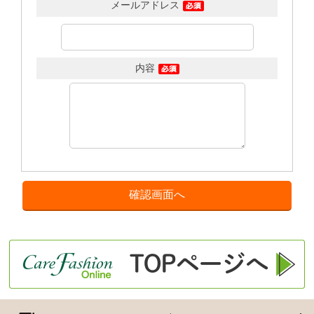
メールアドレス
内容