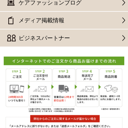
ケアファッションブログ
メディア掲載情報
ビジネスパートナー