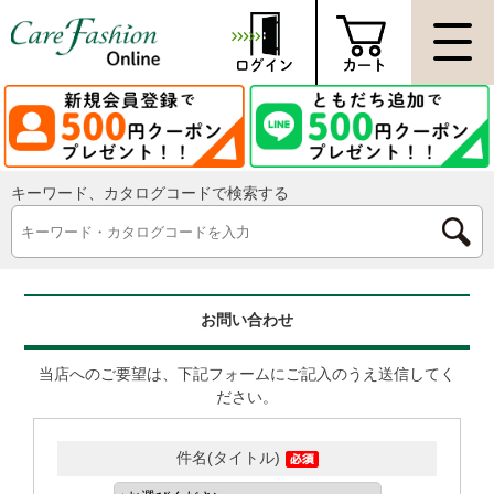
キーワード、カタログコードで検索する
お問い合わせ
当店へのご要望は、下記フォームにご記入のうえ送信してく
ださい。
件名(タイトル)