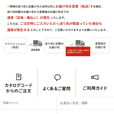
TOPページ
お支払い方法・送料