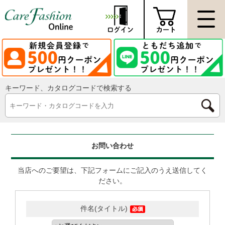
キーワード、カタログコードで検索する
お問い合わせ
当店へのご要望は、下記フォームにご記入のうえ送信してく
ださい。
件名(タイトル)