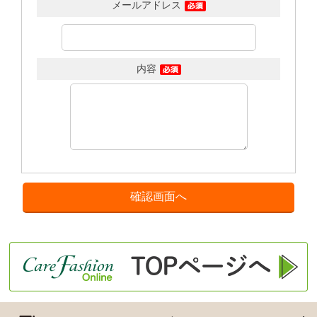
メールアドレス
内容