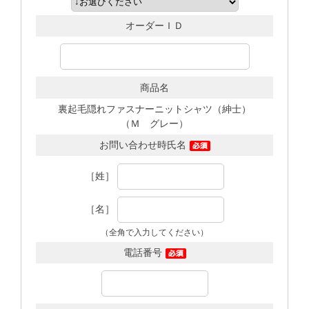
オーダーＩＤ
商品名
裏起毛隠れファスナーニットシャツ（紳士）
（Ｍ グレー）
お問い合わせ時氏名
［姓］
［名］
（全角で入力してください）
電話番号