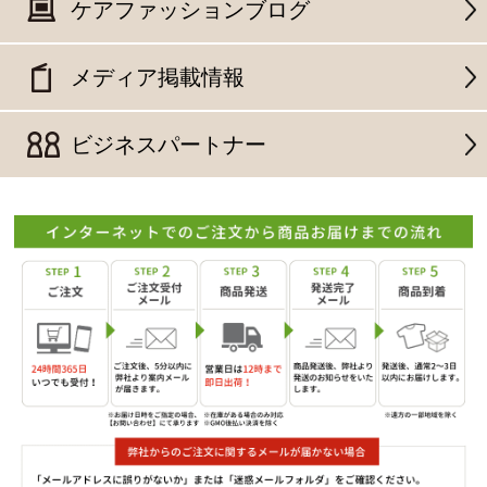
ケアファッションブログ
メディア掲載情報
ビジネスパートナー