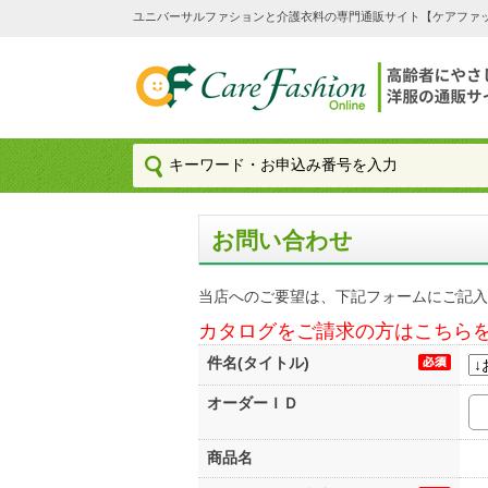
ユニバーサルファションと介護衣料の専門通販サイト【ケアファッション
お問い合わせ
当店へのご要望は、下記フォームにご記入
カタログをご請求の方はこちら
件名(タイトル)
オーダーＩＤ
商品名