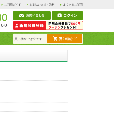
ご利用ガイド
お支払い方法・送料
よくあるご質問
買い物かごは空です...