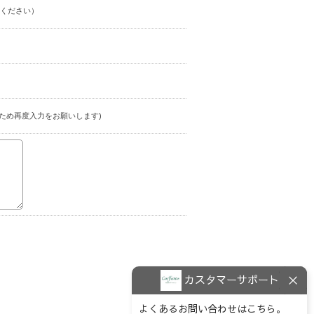
ください）
ため再度入力をお願いします)
カスタマーサポート
よくあるお問い合わせはこちら。