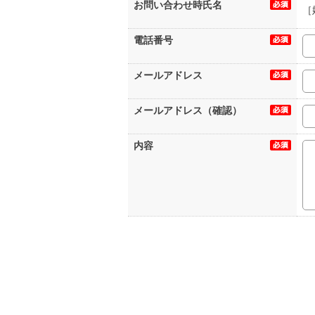
お問い合わせ時氏名
［
電話番号
メールアドレス
メールアドレス（確認）
内容