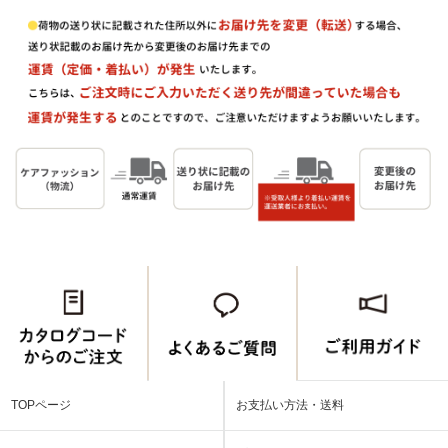
TOPページ
お支払い方法・送料