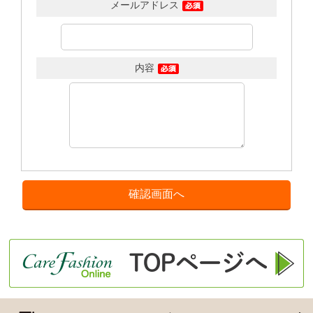
メールアドレス
内容