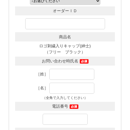
オーダーＩＤ
商品名
ロゴ刺繍入りキャップ(紳士)
（フリー ブラック）
お問い合わせ時氏名
［姓］
［名］
（全角で入力してください）
電話番号