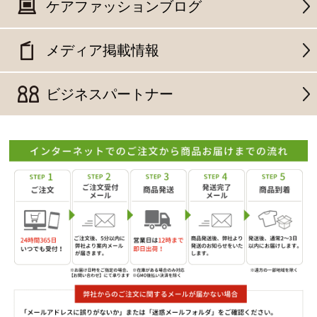
ケアファッションブログ
メディア掲載情報
ビジネスパートナー