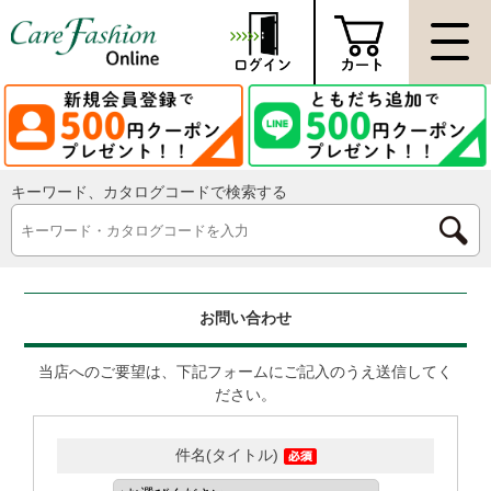
キーワード、カタログコードで検索する
お問い合わせ
当店へのご要望は、下記フォームにご記入のうえ送信してく
ださい。
件名(タイトル)