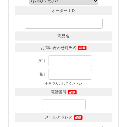
オーダーＩＤ
商品名
お問い合わせ時氏名
［姓］
［名］
（全角で入力してください）
電話番号
メールアドレス