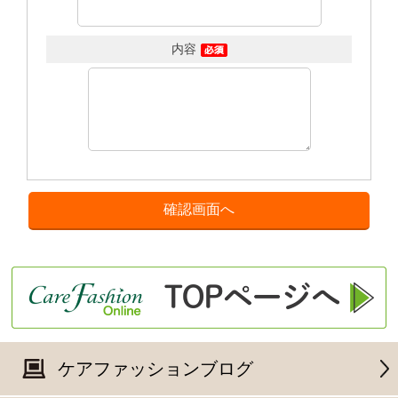
内容
ケアファッションブログ