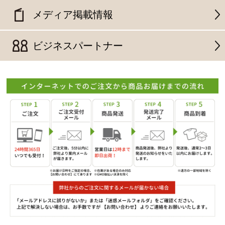
メディア掲載情報
ビジネスパートナー