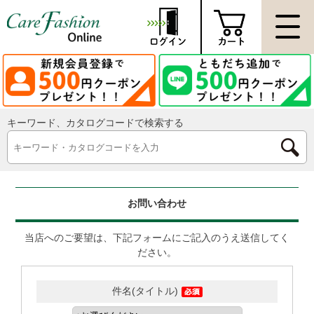
キーワード、カタログコードで検索する
お問い合わせ
当店へのご要望は、下記フォームにご記入のうえ送信してく
ださい。
件名(タイトル)