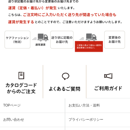
TOPページ
お支払い方法・送料
お問い合わせ
プライバシーポリシー