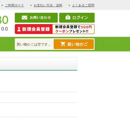
ご利用ガイド
お支払い方法・送料
よくあるご質問
買い物かごは空です...