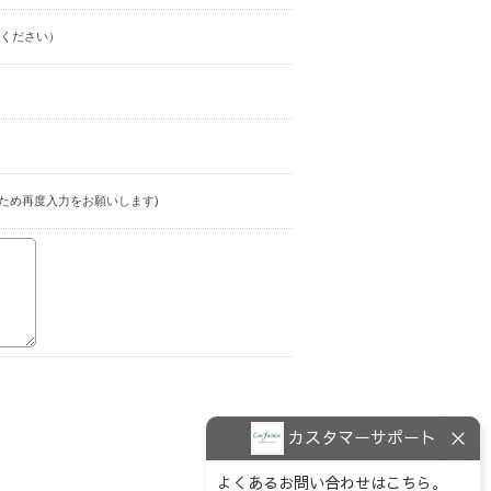
ください）
ため再度入力をお願いします)
カスタマーサポート
よくあるお問い合わせはこちら。