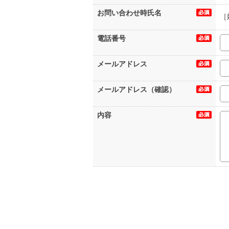
お問い合わせ時氏名
［
電話番号
メールアドレス
メールアドレス（確認）
内容