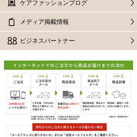
ケアファッションブログ
メディア掲載情報
ビジネスパートナー