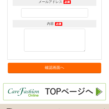
メールアドレス
内容