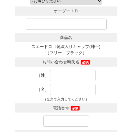
オーダーＩＤ
商品名
スエードロゴ刺繍入りキャップ(紳士)
（フリー ブラック）
お問い合わせ時氏名
［姓］
［名］
（全角で入力してください）
電話番号