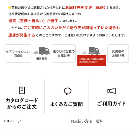
TOPページ
お支払い方法・送料