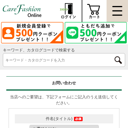
キーワード、カタログコードで検索する
お問い合わせ
当店へのご要望は、下記フォームにご記入のうえ送信してく
ださい。
件名(タイトル)