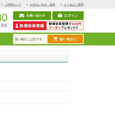
ご利用ガイド
お支払い方法・送料
よくあるご質問
買い物かごは空です...