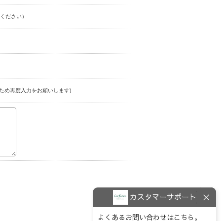
ください）
ため再度入力をお願いします)
カスタマーサポート
よくあるお問い合わせはこちら。