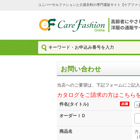
ユニバーサルファションと介護衣料の専門通販サイト【ケアファッション
お問い合わせ
当店へのご要望は、下記フォームにご記入
カタログをご請求の方はこちら
件名(タイトル)
オーダーＩＤ
商品名
カ
（