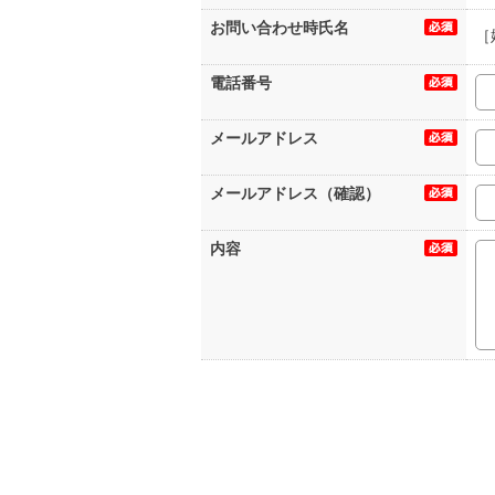
お問い合わせ時氏名
［
電話番号
メールアドレス
メールアドレス（確認）
内容