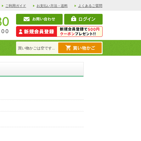
ご利用ガイド
お支払い方法・送料
よくあるご質問
買い物かごは空です...