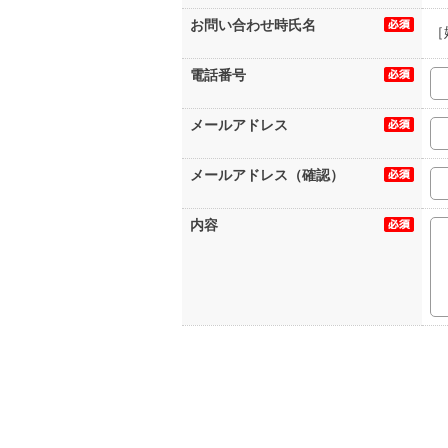
お問い合わせ時氏名
［
電話番号
メールアドレス
メールアドレス（確認）
内容