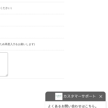
ください）
ため再度入力をお願いします)
カスタマーサポート
よくあるお問い合わせはこちら。