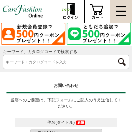
キーワード、カタログコードで検索する
お問い合わせ
当店へのご要望は、下記フォームにご記入のうえ送信してく
ださい。
件名(タイトル)