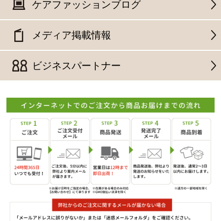
ケアファッションブログ
メディア掲載情報
ビジネスパートナー