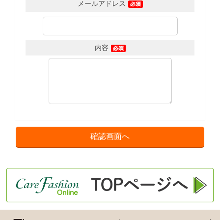
メールアドレス
内容