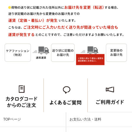
TOPページ
お支払い方法・送料