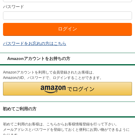
パスワード
パスワードをお忘れの方はこちら
Amazonアカウントをお持ちの方
Amazonアカウントを利用して会員登録されたお客様は、
AmazonのID、パスワードで、ログインすることができます。
初めてご利用の方
初めてご利用のお客様は、こちらからお客様情報登録を行って下さい。
メールアドレスとパスワードを登録しておくと便利にお買い物ができるように