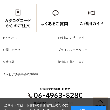
TOPページ
お支払い方法・送料
お問い合わせ
プライバシーポリシー
会社概要
特商法に基づく表記
法人および事業者のお客様
当サイトでは、お客様の利便性向上のために