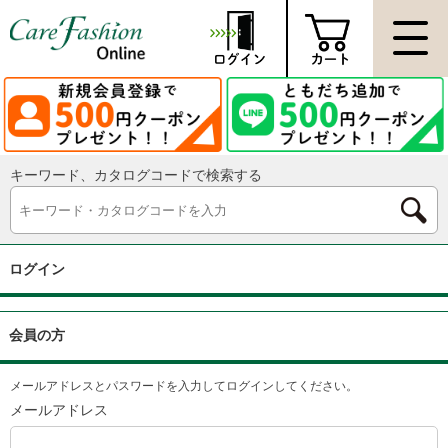
キーワード、カタログコードで検索する
ログイン
会員の方
メールアドレスとパスワードを入力してログインしてください。
メールアドレス