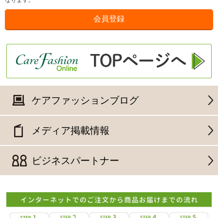
なります。
ケアファッションブログ
メディア掲載情報
ビジネスパートナー