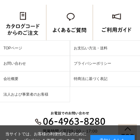
TOPページ
お支払い方法・送料
お問い合わせ
プライバシーポリシー
会社概要
特商法に基づく表記
法人および事業者のお客様
当サイトでは、お客様の利便性向上のために