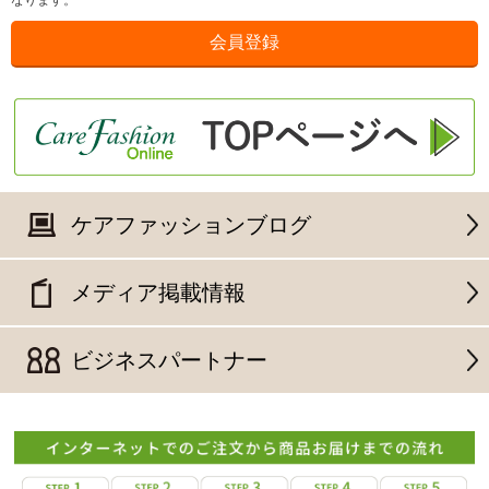
なります。
ケアファッションブログ
メディア掲載情報
ビジネスパートナー