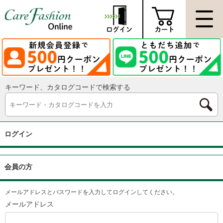
キーワード、カタログコードで検索する
ログイン
会員の方
メールアドレスとパスワードを入力してログインしてください。
メールアドレス