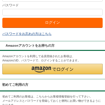
パスワード
パスワードをお忘れの方はこちら
Amazonアカウントをお持ちの方
Amazonアカウントを利用して会員登録されたお客様は、
AmazonのID、パスワードで、ログインすることができます。
初めてご利用の方
初めてご利用のお客様は、こちらからお客様情報登録を行って下さい。
メールアドレスとパスワードを登録しておくと便利にお買い物ができるように