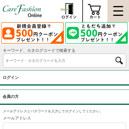
キーワード、カタログコードで検索する
ログイン
会員の方
メールアドレスとパスワードを入力してログインしてください。
メールアドレス