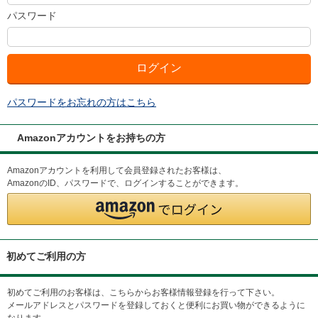
パスワード
パスワードをお忘れの方はこちら
Amazonアカウントをお持ちの方
Amazonアカウントを利用して会員登録されたお客様は、
AmazonのID、パスワードで、ログインすることができます。
初めてご利用の方
初めてご利用のお客様は、こちらからお客様情報登録を行って下さい。
メールアドレスとパスワードを登録しておくと便利にお買い物ができるように