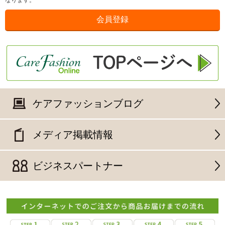
なります。
ケアファッションブログ
メディア掲載情報
ビジネスパートナー