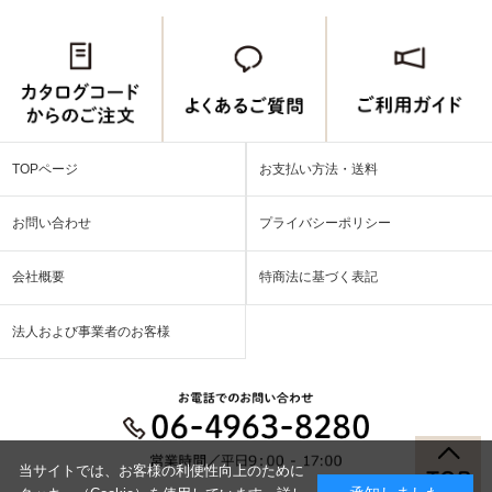
TOPページ
お支払い方法・送料
お問い合わせ
プライバシーポリシー
会社概要
特商法に基づく表記
法人および事業者のお客様
当サイトでは、お客様の利便性向上のために