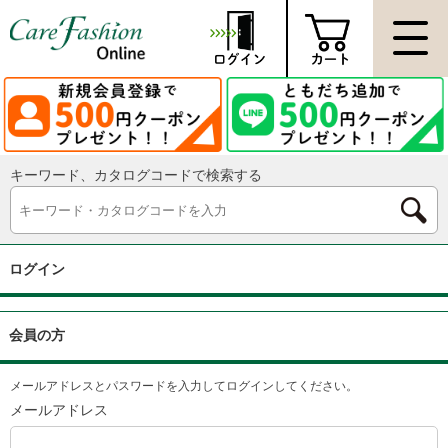
キーワード、カタログコードで検索する
ログイン
会員の方
メールアドレスとパスワードを入力してログインしてください。
メールアドレス