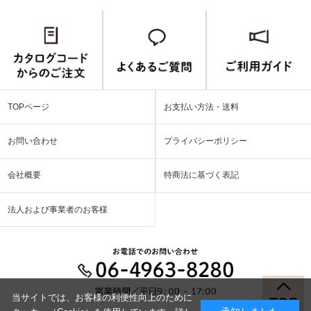
TOPページ
お支払い方法・送料
お問い合わせ
プライバシーポリシー
会社概要
特商法に基づく表記
法人および事業者のお客様
当サイトでは、お客様の利便性向上のために