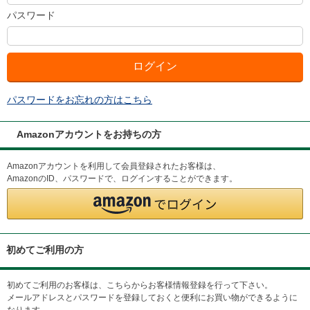
パスワード
パスワードをお忘れの方はこちら
Amazonアカウントをお持ちの方
Amazonアカウントを利用して会員登録されたお客様は、
AmazonのID、パスワードで、ログインすることができます。
初めてご利用の方
初めてご利用のお客様は、こちらからお客様情報登録を行って下さい。
メールアドレスとパスワードを登録しておくと便利にお買い物ができるように