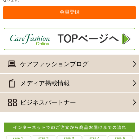
なります。
ケアファッションブログ
メディア掲載情報
ビジネスパートナー