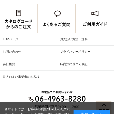
TOPページ
お支払い方法・送料
お問い合わせ
プライバシーポリシー
会社概要
特商法に基づく表記
法人および事業者のお客様
当サイトでは、お客様の利便性向上のために