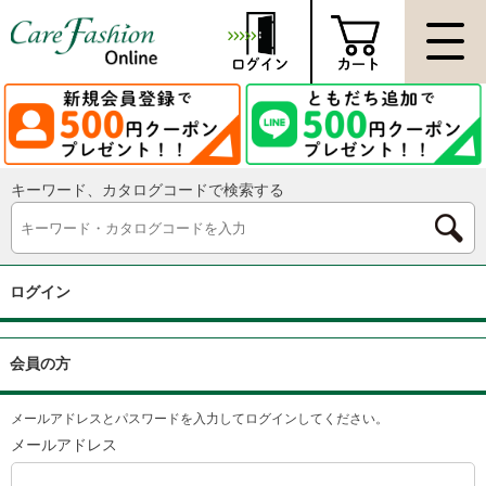
キーワード、カタログコードで検索する
ログイン
会員の方
メールアドレスとパスワードを入力してログインしてください。
メールアドレス