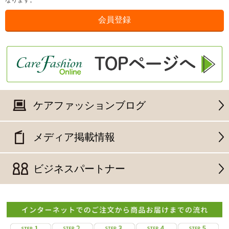
なります。
ケアファッションブログ
メディア掲載情報
ビジネスパートナー