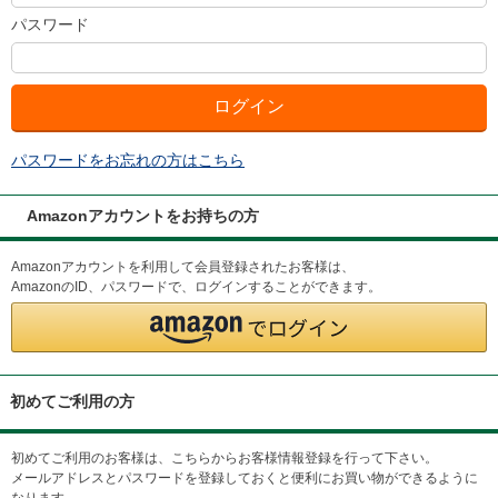
パスワード
パスワードをお忘れの方はこちら
Amazonアカウントをお持ちの方
Amazonアカウントを利用して会員登録されたお客様は、
AmazonのID、パスワードで、ログインすることができます。
初めてご利用の方
初めてご利用のお客様は、こちらからお客様情報登録を行って下さい。
メールアドレスとパスワードを登録しておくと便利にお買い物ができるように