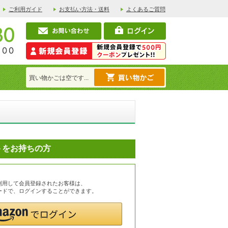
ご利用ガイド
お支払い方法・送料
よくあるご質問
買い物かごは空です...
ントをお持ちの方
を利用して会員登録されたお客様は、
スワードで、ログインすることができます。