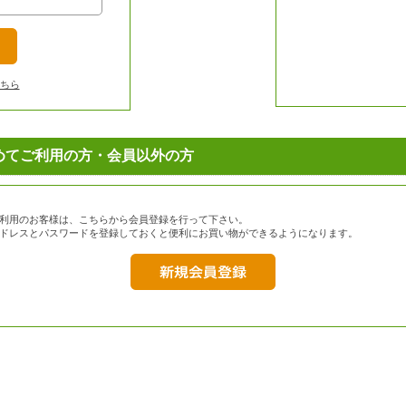
ちら
めてご利用の方・会員以外の方
利用のお客様は、こちらから会員登録を行って下さい。
ドレスとパスワードを登録しておくと便利にお買い物ができるようになります。