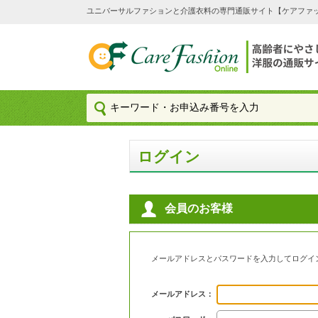
ユニバーサルファションと介護衣料の専門通販サイト【ケアファッション
ログイン
会員のお客様
メールアドレスとパスワードを入力してログイ
メールアドレス：