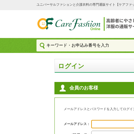
ユニバーサルファションと介護衣料の専門通販サイト【ケアファッション
ログイン
会員のお客様
メールアドレスとパスワードを入力してログイ
メールアドレス：