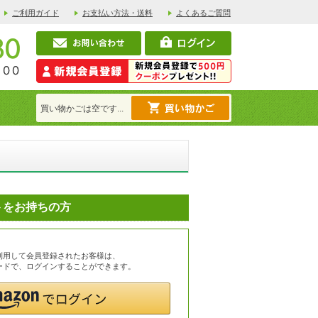
ご利用ガイド
お支払い方法・送料
よくあるご質問
買い物かごは空です...
ントをお持ちの方
を利用して会員登録されたお客様は、
スワードで、ログインすることができます。