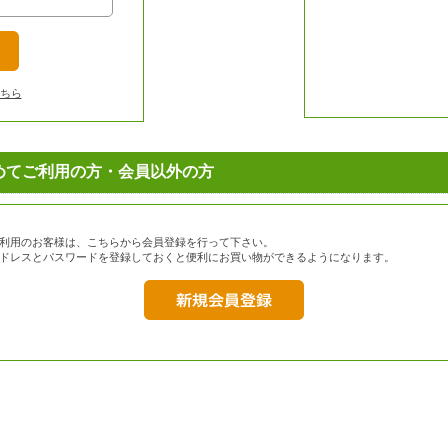
ちら
めてご利用の方・会員以外の方
利用のお客様は、こちらから会員登録を行って下さい。
ドレスとパスワードを登録しておくと便利にお買い物ができるようになります。