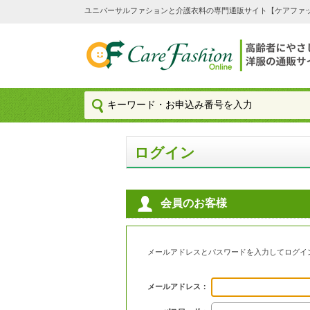
ユニバーサルファションと介護衣料の専門通販サイト【ケアファッション
ログイン
会員のお客様
メールアドレスとパスワードを入力してログイ
メールアドレス：