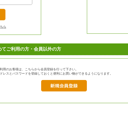
ちら
めてご利用の方・会員以外の方
利用のお客様は、こちらから会員登録を行って下さい。
ドレスとパスワードを登録しておくと便利にお買い物ができるようになります。