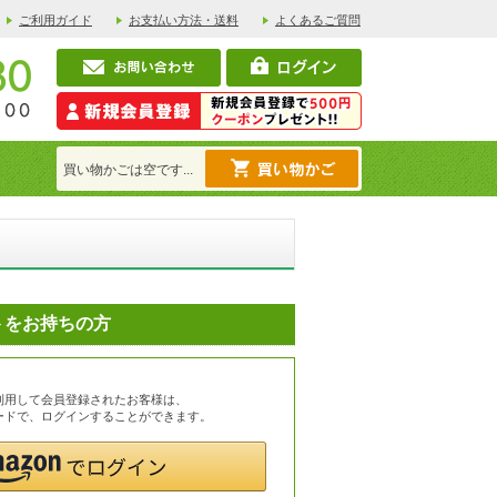
ご利用ガイド
お支払い方法・送料
よくあるご質問
買い物かごは空です...
ントをお持ちの方
を利用して会員登録されたお客様は、
スワードで、ログインすることができます。