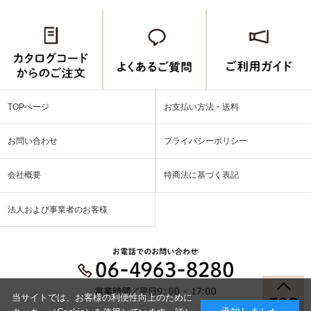
TOPページ
お支払い方法・送料
お問い合わせ
プライバシーポリシー
会社概要
特商法に基づく表記
法人および事業者のお客様
当サイトでは、お客様の利便性向上のために