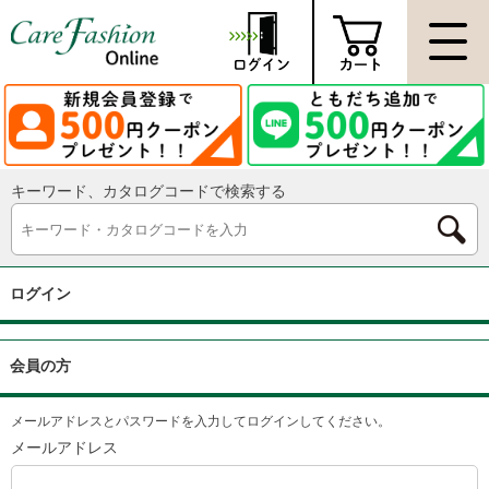
キーワード、カタログコードで検索する
ログイン
会員の方
メールアドレスとパスワードを入力してログインしてください。
メールアドレス