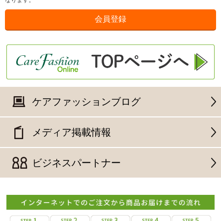
なります。
ケアファッションブログ
メディア掲載情報
ビジネスパートナー