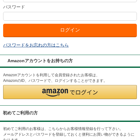
パスワード
パスワードをお忘れの方はこちら
Amazonアカウントをお持ちの方
Amazonアカウントを利用して会員登録されたお客様は、
AmazonのID、パスワードで、ログインすることができます。
初めてご利用の方
初めてご利用のお客様は、こちらからお客様情報登録を行って下さい。
メールアドレスとパスワードを登録しておくと便利にお買い物ができるように