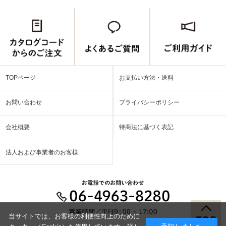
TOPページ
お支払い方法・送料
お問い合わせ
プライバシーポリシー
会社概要
特商法に基づく表記
法人および事業者のお客様
当サイトでは、お客様の利便性向上のために