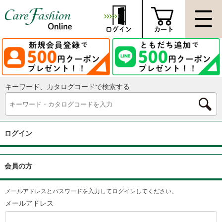
キーワード、カタログコードで検索する
ログイン
会員の方
メールアドレスとパスワードを入力してログインしてください。
メールアドレス