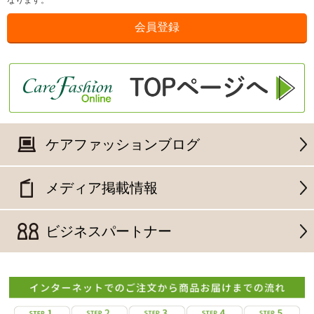
なります。
ケアファッションブログ
メディア掲載情報
ビジネスパートナー