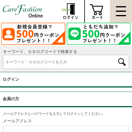
キーワード、カタログコードで検索する
ログイン
会員の方
メールアドレスとパスワードを入力してログインしてください。
メールアドレス