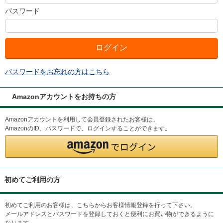
パスワード
パスワードをお忘れの方はこちら
Amazonアカウントをお持ちの方
Amazonアカウントを利用して会員登録されたお客様は、
AmazonのID、パスワードで、ログインすることができます。
初めてご利用の方
初めてご利用のお客様は、こちらからお客様情報登録を行って下さい。
メールアドレスとパスワードを登録しておくと便利にお買い物ができるように