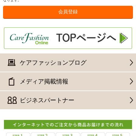
なります。
ケアファッションブログ
メディア掲載情報
ビジネスパートナー