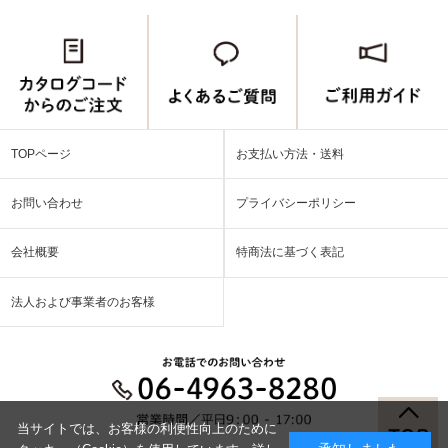
TOPページ
お支払い方法・送料
お問い合わせ
プライバシーポリシー
会社概要
特商法に基づく表記
法人および事業者のお客様
当サイトでは、お客様の利便性向上のために