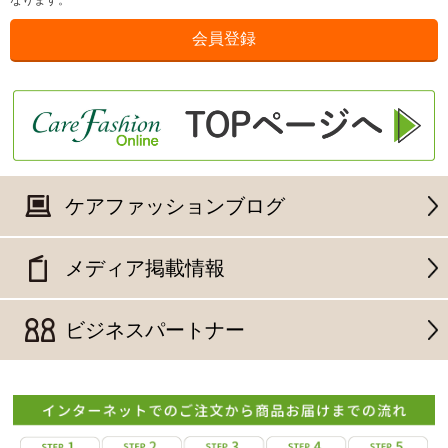
なります。
ケアファッションブログ
メディア掲載情報
ビジネスパートナー