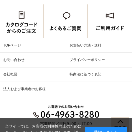
TOPページ
お支払い方法・送料
お問い合わせ
プライバシーポリシー
会社概要
特商法に基づく表記
法人および事業者のお客様
当サイトでは、お客様の利便性向上のために