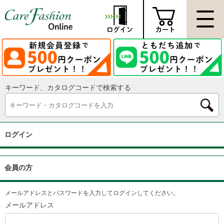
キーワード、カタログコードで検索する
ログイン
会員の方
メールアドレスとパスワードを入力してログインしてください。
メールアドレス