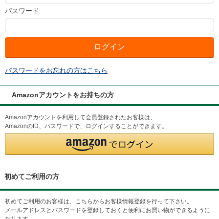
パスワード
パスワードをお忘れの方はこちら
Amazonアカウントをお持ちの方
Amazonアカウントを利用して会員登録されたお客様は、
AmazonのID、パスワードで、ログインすることができます。
初めてご利用の方
初めてご利用のお客様は、こちらからお客様情報登録を行って下さい。
メールアドレスとパスワードを登録しておくと便利にお買い物ができるように