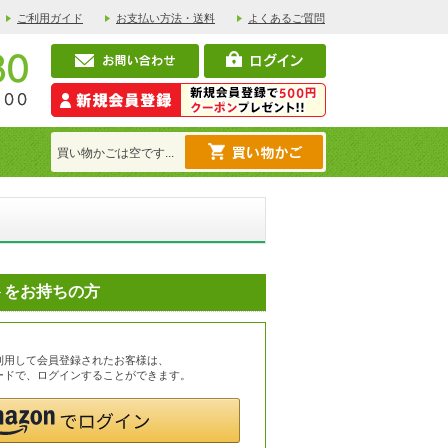
ご利用ガイド
お支払い方法・送料
よくあるご質問
買い物かごは空です...
ントをお持ちの方
を利用して会員登録されたお客様は、
スワードで、ログインすることができます。