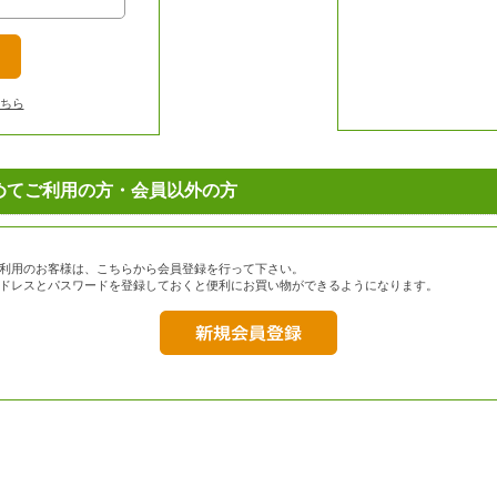
ちら
めてご利用の方・会員以外の方
利用のお客様は、こちらから会員登録を行って下さい。
ドレスとパスワードを登録しておくと便利にお買い物ができるようになります。