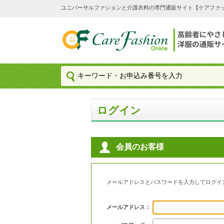
ユニバーサルファションと介護衣料の専門通販サイト【ケアファッション
ログイン
会員のお客様
メールアドレスとパスワードを入力してログイ
メールアドレス：