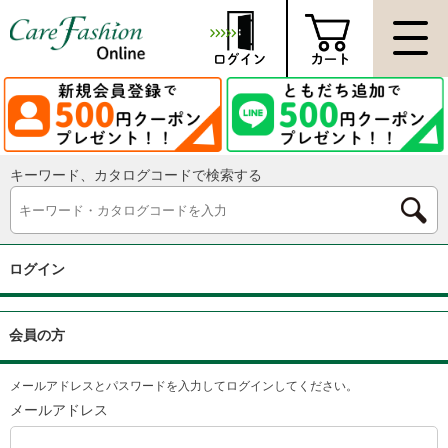
キーワード、カタログコードで検索する
ログイン
会員の方
メールアドレスとパスワードを入力してログインしてください。
メールアドレス