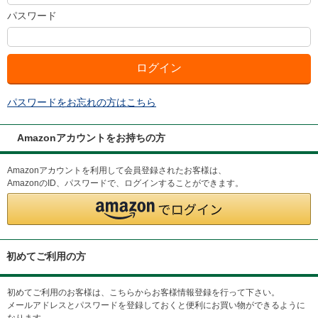
パスワード
パスワードをお忘れの方はこちら
Amazonアカウントをお持ちの方
Amazonアカウントを利用して会員登録されたお客様は、
AmazonのID、パスワードで、ログインすることができます。
初めてご利用の方
初めてご利用のお客様は、こちらからお客様情報登録を行って下さい。
メールアドレスとパスワードを登録しておくと便利にお買い物ができるように