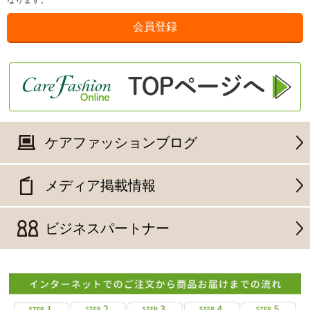
なります。
ケアファッションブログ
メディア掲載情報
ビジネスパートナー