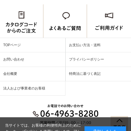
TOPページ
お支払い方法・送料
お問い合わせ
プライバシーポリシー
会社概要
特商法に基づく表記
法人および事業者のお客様
当サイトでは、お客様の利便性向上のために