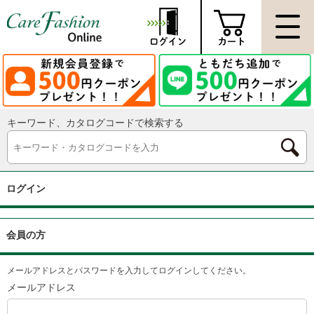
キーワード、カタログコードで検索する
ログイン
会員の方
メールアドレスとパスワードを入力してログインしてください。
メールアドレス