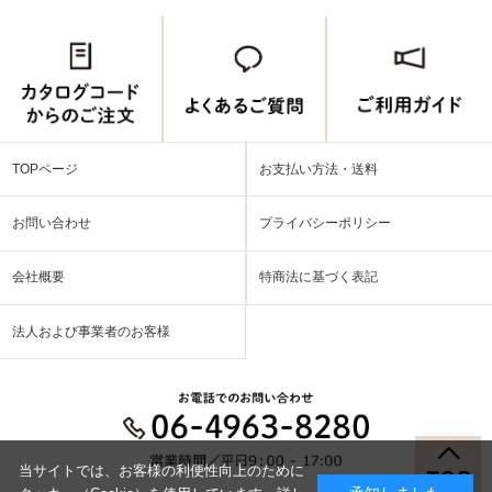
TOPページ
お支払い方法・送料
お問い合わせ
プライバシーポリシー
会社概要
特商法に基づく表記
法人および事業者のお客様
当サイトでは、お客様の利便性向上のために