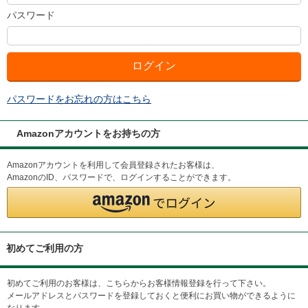
パスワード
パスワードをお忘れの方はこちら
Amazonアカウントをお持ちの方
Amazonアカウントを利用して会員登録されたお客様は、
AmazonのID、パスワードで、ログインすることができます。
初めてご利用の方
初めてご利用のお客様は、こちらからお客様情報登録を行って下さい。
メールアドレスとパスワードを登録しておくと便利にお買い物ができるように