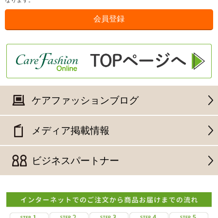
なります。
ケアファッションブログ
メディア掲載情報
ビジネスパートナー