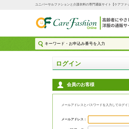
ユニバーサルファションと介護衣料の専門通販サイト【ケアファッション
ログイン
会員のお客様
メールアドレスとパスワードを入力してログイ
メールアドレス：