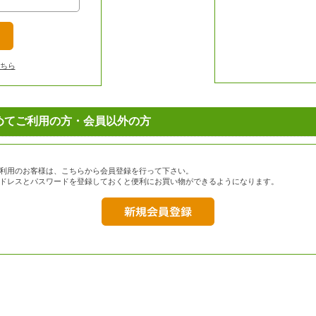
ちら
めてご利用の方・会員以外の方
利用のお客様は、こちらから会員登録を行って下さい。
ドレスとパスワードを登録しておくと便利にお買い物ができるようになります。