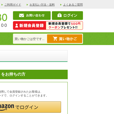
ご利用ガイド
お支払い方法・送料
よくあるご質問
買い物かごは空です...
ントをお持ちの方
を利用して会員登録されたお客様は、
スワードで、ログインすることができます。