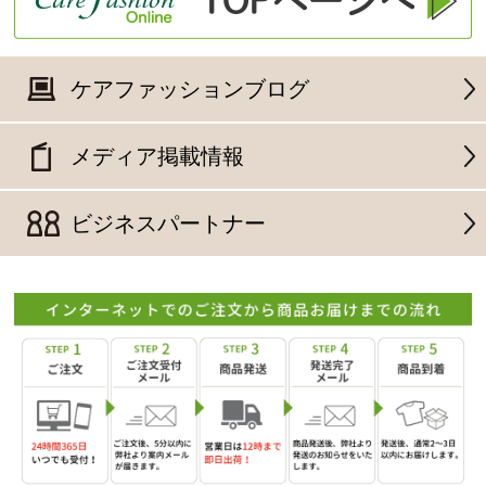
ケアファッションブログ
メディア掲載情報
ビジネスパートナー