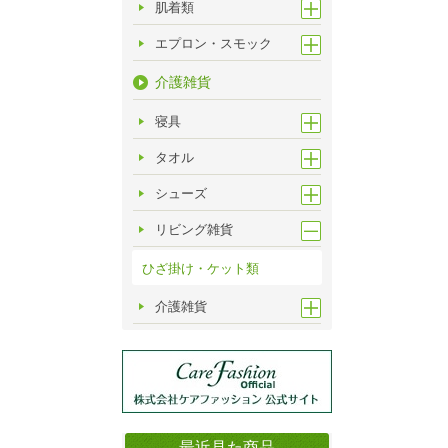
肌着類
エプロン・スモック
介護雑貨
寝具
タオル
シューズ
リビング雑貨
ひざ掛け・ケット類
介護雑貨
最近見た商品