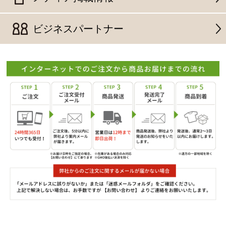
ビジネスパートナー