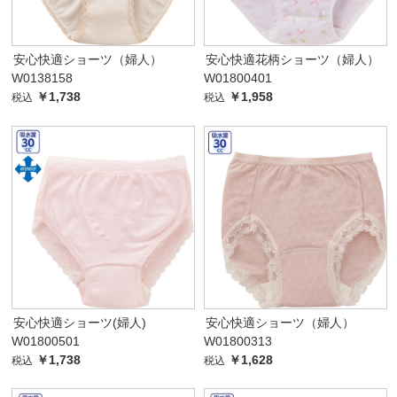
安心快適ショーツ（婦人）
安心快適花柄ショーツ（婦人）
W0138158
W01800401
￥1,738
￥1,958
税込
税込
安心快適ショーツ(婦人)
安心快適ショーツ（婦人）
W01800501
W01800313
￥1,738
￥1,628
税込
税込