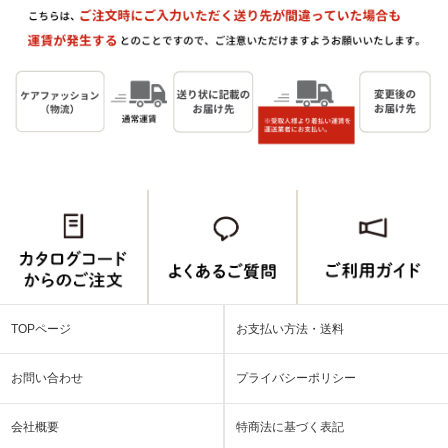
TOPページ
お支払い方法・送料
お問い合わせ
プライバシーポリシー
会社概要
特商法に基づく表記