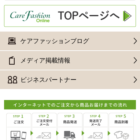
ケアファッションブログ
メディア掲載情報
ビジネスパートナー