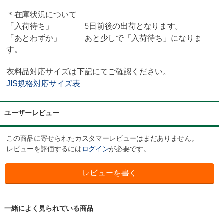
＊在庫状況について
「入荷待ち」 5日前後の出荷となります。
「あとわずか」 あと少しで「入荷待ち」になりま
す。
衣料品対応サイズは下記にてご確認ください。
JIS規格対応サイズ表
ユーザーレビュー
この商品に寄せられたカスタマーレビューはまだありません。
レビューを評価するには
ログイン
が必要です。
一緒によく見られている商品