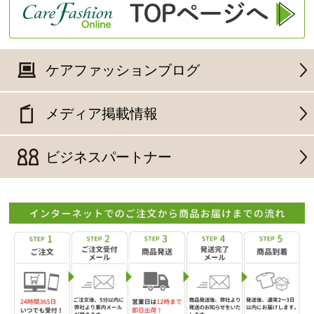
ケアファッションブログ
メディア掲載情報
ビジネスパートナー