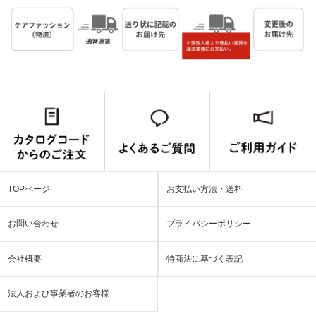
TOPページ
お支払い方法・送料
お問い合わせ
プライバシーポリシー
会社概要
特商法に基づく表記
法人および事業者のお客様