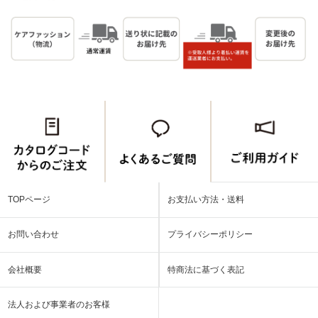
TOPページ
お支払い方法・送料
お問い合わせ
プライバシーポリシー
会社概要
特商法に基づく表記
法人および事業者のお客様