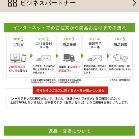
ビジネスパートナー