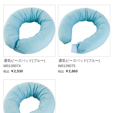
通気ビーズパッド(ブルー)
通気ビーズパッド(ブルー)
W0139074
W0139075
￥2,530
￥2,860
税込
税込