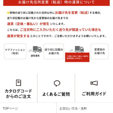
TOPページ
お支払い方法・送料