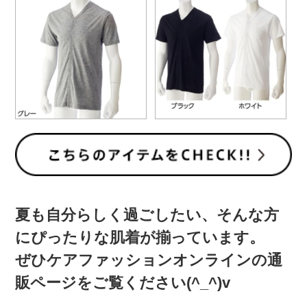
夏も自分らしく過ごしたい、そんな方
にぴったりな肌着が揃っています。
ぜひケアファッションオンラインの通
販ページをご覧ください(^_^)v