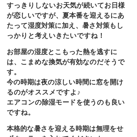
すっきりしないお天気が続いてお日様
が恋しいですが、夏本番を迎えるにあ
たって湿度対策に加え、暑さ対策もし
っかりと考えいきたいですね！
お部屋の湿度とこもった熱を逃すに
は、こまめな換気が有効なのだそうで
す。
今の時期は夜の涼しい時間に窓を開け
るのがオススメですよ♪
エアコンの除湿モードを使うのも良い
ですね。
本格的な暑さを迎える時期は無理をせ