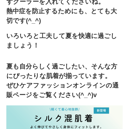
ずクーラーを入れてくださいね。
熱中症を防止するためにも、とても大
切です(^_^)
いろいろと工夫して夏を快適に過ごし
ましょう！
夏も自分らしく過ごしたい、そんな方
にぴったりな肌着が揃っています。
ぜひケアファッションオンラインの通
販ページをご覧ください(^_^)v