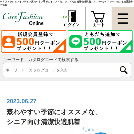
ケアファッションオンライン蒸れやすい季節にオススメな、シニア向け清潔快適肌着 | ユニバーサルファッションと介護衣料
の通販
キーワード、カタログコードで検索する
2023.06.27
蒸れやすい季節にオススメな、
シニア向け清潔快適肌着