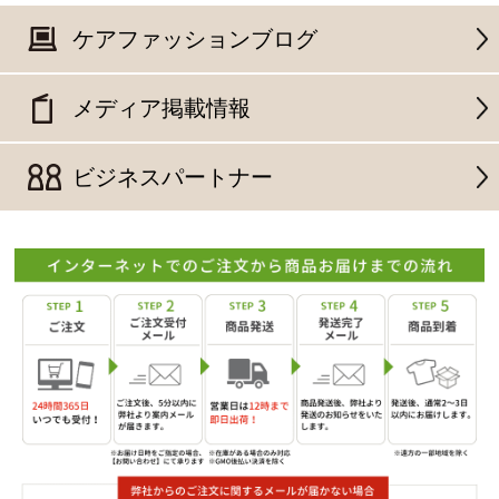
ケアファッションブログ
メディア掲載情報
ビジネスパートナー