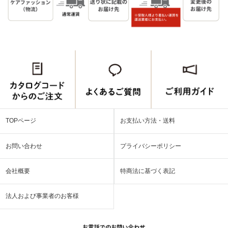
TOPページ
お支払い方法・送料
お問い合わせ
プライバシーポリシー
会社概要
特商法に基づく表記
法人および事業者のお客様