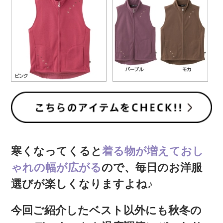
寒くなってくると
着る物が増えておし
ゃれの幅が広がる
ので、毎日のお洋服
選びが楽しくなりますよね♪
今回ご紹介したベスト以外にも秋冬の