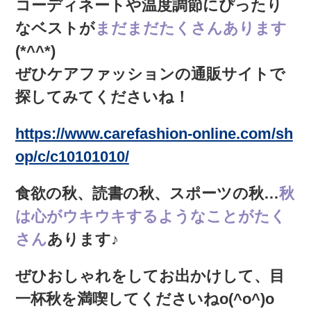
コーディネートや温度調節にぴったり
なベストが
まだまだたくさんあります
(*^^*)
ぜひケアファッションの通販サイトで
探してみてくださいね！
https://www.carefashion-online.com/sh
op/c/c10101010/
食欲の秋、読書の秋、スポーツの秋…
秋
は心がウキウキするようなことがたく
さん
あります♪
ぜひおしゃれをしてお出かけして、目
一杯秋を満喫してくださいねo(^o^)o