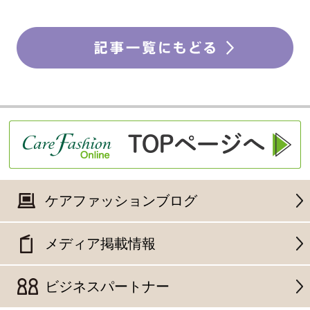
ケアファッションブログ
メディア掲載情報
ビジネスパートナー