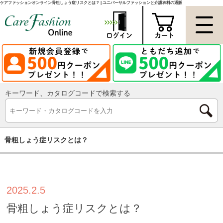
ケアファッションオンライン骨粗しょう症リスクとは？ | ユニバーサルファッションと介護衣料の通販
キーワード、カタログコードで検索する
骨粗しょう症リスクとは？
2025.2.5
骨粗しょう症リスクとは？