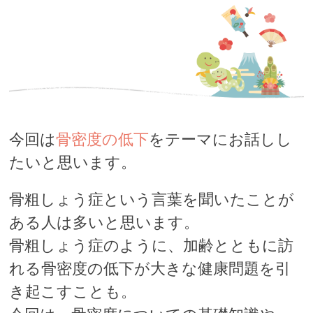
今回は
骨密度の低下
をテーマにお話しし
たいと思います。
骨粗しょう症という言葉を聞いたことが
ある人は多いと思います。
骨粗しょう症のように、加齢とともに訪
れる骨密度の低下が大きな健康問題を引
き起こすことも。