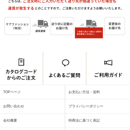
TOPページ
お支払い方法・送料
お問い合わせ
プライバシーポリシー
会社概要
特商法に基づく表記