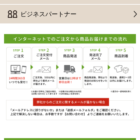
ビジネスパートナー