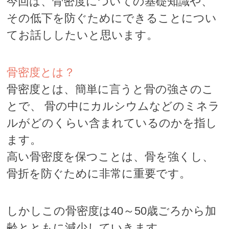
今回は、骨密度についての基礎知識や、
その低下を防ぐためにできることについ
てお話ししたいと思います。
骨密度とは？
骨密度とは、簡単に言うと骨の強さのこ
とで、 骨の中にカルシウムなどのミネラ
ルがどのくらい含まれているのかを指し
ます。
高い骨密度を保つことは、骨を強くし、
骨折を防ぐために非常に重要です。
しかしこの骨密度は40～50歳ごろから加
齢とともに減少していきます。