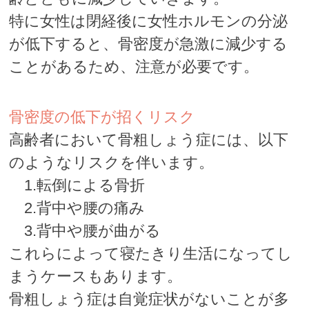
特に女性は閉経後に女性ホルモンの分泌
が低下すると、骨密度が急激に減少する
ことがあるため、注意が必要です。
骨密度の低下が招くリスク
高齢者において骨粗しょう症には、以下
のようなリスクを伴います。
1.転倒による骨折
2.背中や腰の痛み
3.背中や腰が曲がる
これらによって寝たきり生活になってし
まうケースもあります。
骨粗しょう症は自覚症状がないことが多