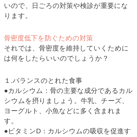
いので、日ごろの対策や検診が重要にな
ります。
骨密度低下を防ぐための対策
それでは、骨密度を維持していくために
は何をしたらいいのでしょうか？
１.バランスのとれた食事
●カルシウム：骨の主要な成分であるカル
シウムを摂りましょう。牛乳、チーズ、
ヨーグルト、小魚などに多く含まれま
す。
●ビタミンD：カルシウムの吸収を促進す