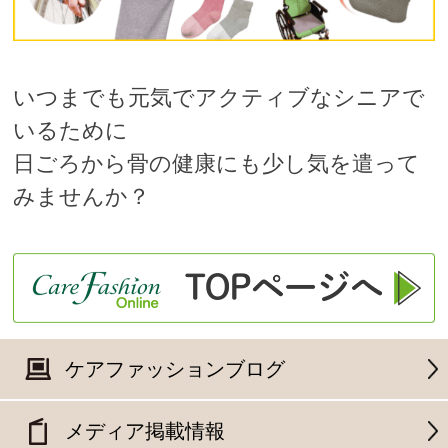
いつまでも元気でアクティブなシニアで
いるために
日ごろから骨の健康にも少し気を遣って
みませんか？
ケアファッションブログ
メディア掲載情報