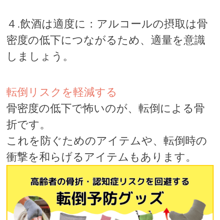
４.飲酒は適度に：アルコールの摂取は骨
密度の低下につながるため、適量を意識
しましょう。
転倒リスクを軽減する
骨密度の低下で怖いのが、転倒による骨
折です。
これを防ぐためのアイテムや、転倒時の
衝撃を和らげるアイテムもあります。