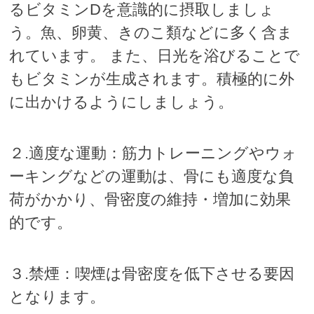
るビタミンDを意識的に摂取しましょ
う。魚、卵黄、きのこ類などに多く含ま
れています。 また、日光を浴びることで
もビタミンが生成されます。積極的に外
に出かけるようにしましょう。
２.適度な運動：筋力トレーニングやウォ
ーキングなどの運動は、骨にも適度な負
荷がかかり、骨密度の維持・増加に効果
的です。
３.禁煙：喫煙は骨密度を低下させる要因
となります。