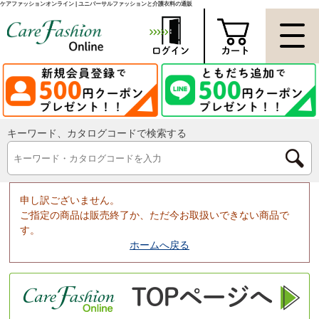
ケアファッションオンライン | ユニバーサルファッションと介護衣料の通販
キーワード、カタログコードで検索する
申し訳ございません。
ご指定の商品は販売終了か、ただ今お取扱いできない商品で
す。
ホームへ戻る