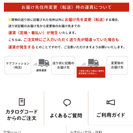
TOPページ
お支払い方法・送料