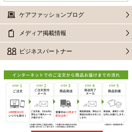
ケアファッションブログ
メディア掲載情報
ビジネスパートナー