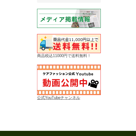
商品税込11000円で送料無料！
公式YouTubeチャンネル