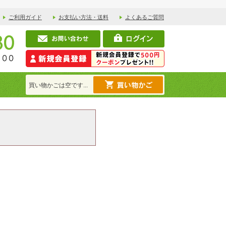
ご利用ガイド
お支払い方法・送料
よくあるご質問
買い物かごは空です...