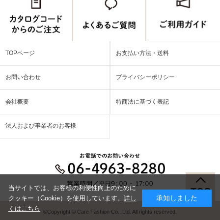
TOPページ
お支払い方法・送料
お問い合わせ
プライバシーポリシー
会社概要
特商法に基づく表記
法人および事業者のお客様
当サイトでは、お客様の利便性向上のために
承知しました
クッキー（Cookie）を使用しています。
詳し
くはこちら
©Copyright © Care Fashion Co., Ltd. All rights reserved.