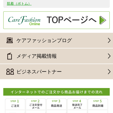
肌着（ボトム）
ケアファッションブログ
メディア掲載情報
ビジネスパートナー