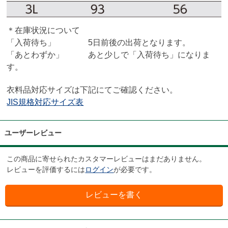
＊在庫状況について
「入荷待ち」 5日前後の出荷となります。
「あとわずか」 あと少しで「入荷待ち」になりま
す。
衣料品対応サイズは下記にてご確認ください。
JIS規格対応サイズ表
ユーザーレビュー
この商品に寄せられたカスタマーレビューはまだありません。
レビューを評価するには
ログイン
が必要です。