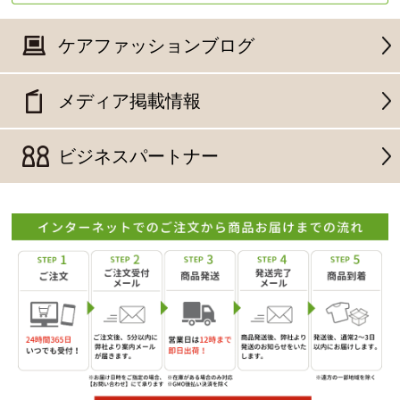
ケアファッションブログ
メディア掲載情報
ビジネスパートナー