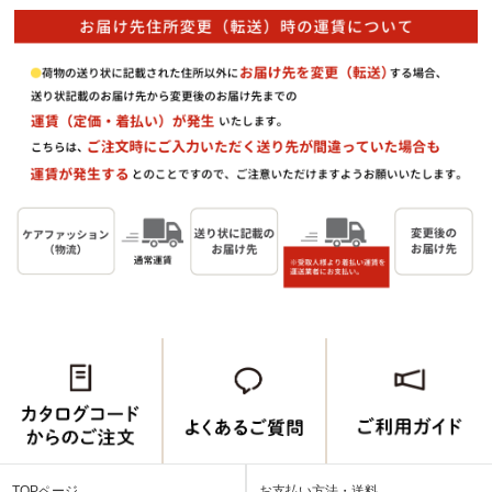
TOPページ
お支払い方法・送料