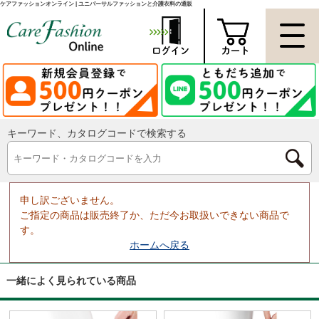
ケアファッションオンライン | ユニバーサルファッションと介護衣料の通販
キーワード、カタログコードで検索する
申し訳ございません。
ご指定の商品は販売終了か、ただ今お取扱いできない商品で
す。
ホームへ戻る
一緒によく見られている商品