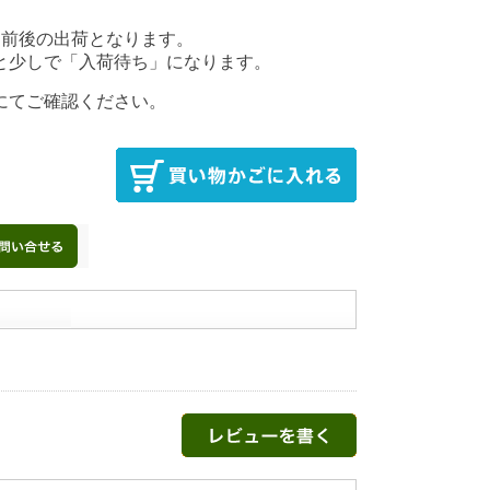
後の出荷となります。
少しで「入荷待ち」になります。
にてご確認ください。