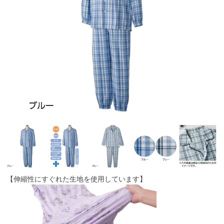
【伸縮性にすぐれた生地を使用しています】