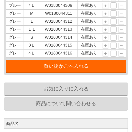
ブルー
4Ｌ
W0180044306
在庫あり
グレー
Ｍ
W0180044311
在庫あり
グレー
Ｌ
W0180044312
在庫あり
グレー
ＬＬ
W0180044313
在庫あり
グレー
Ｓ
W0180044314
在庫あり
グレー
3Ｌ
W0180044315
在庫あり
グレー
4Ｌ
W0180044316
在庫あり
商品名