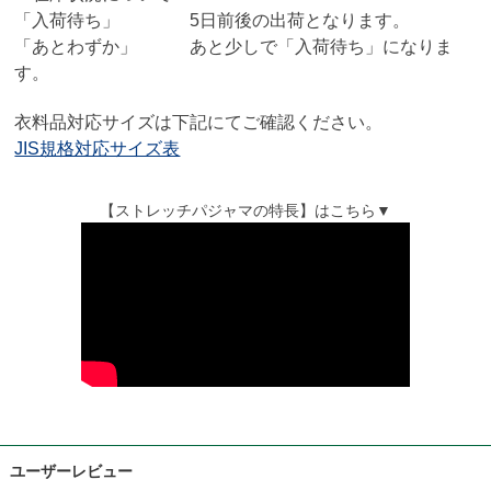
「入荷待ち」 5日前後の出荷となります。
「あとわずか」 あと少しで「入荷待ち」になりま
す。
衣料品対応サイズは下記にてご確認ください。
JIS規格対応サイズ表
【ストレッチパジャマの特長】はこちら▼
ユーザーレビュー