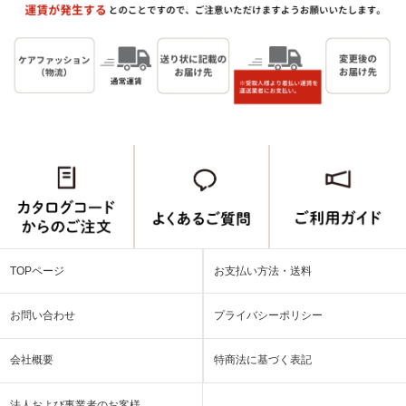
TOPページ
お支払い方法・送料
お問い合わせ
プライバシーポリシー
会社概要
特商法に基づく表記
法人および事業者のお客様