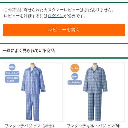
この商品に寄せられたカスタマーレビューはまだありません。
レビューを評価するには
ログイン
が必要です。
一緒によく見られている商品
ワンタッチパジャマ（紳士）
ワンタッチキルトパジャマ(紳