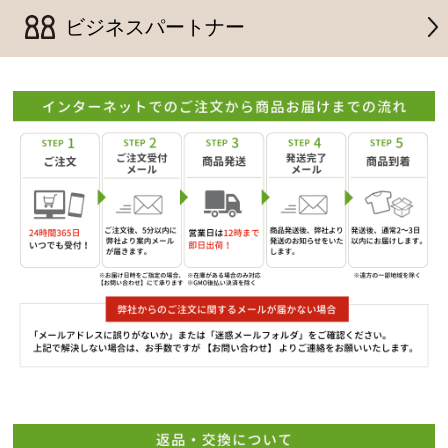
ビジネスパートナー