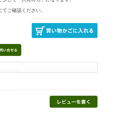
にてご確認ください。