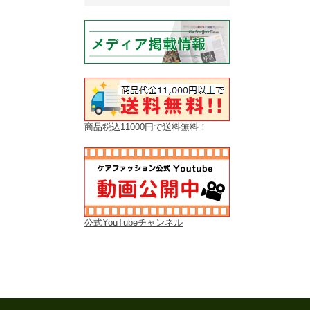
商品税込11000円で送料無料！
公式YouTubeチャンネル